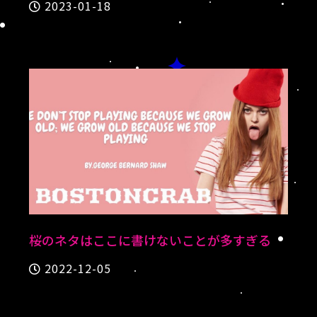
2023-01-18
桜のネタはここに書けないことが多すぎる
2022-12-05