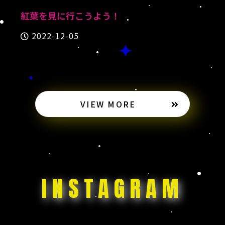
紅葉を見に行こうよう！
2022-12-05
VIEW MORE
INSTAGRAM