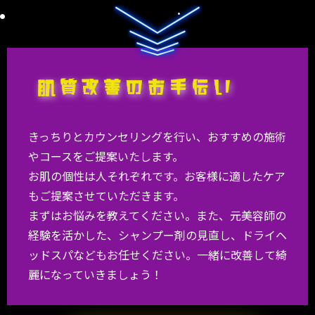
きっちりとカウンセリングを行い、おすすめの施術
やコースをご提案いたします。
お肌の個性は人それぞれです。お客様に適したケア
もご提案させていただきます。
まずはお悩みを教えてください。また、元美容師の
経験を活かした、シャンプー剤の見直し、ドライヘ
ッドスパなどもお任せください。一緒に改善して綺
麗になっていきましょう！