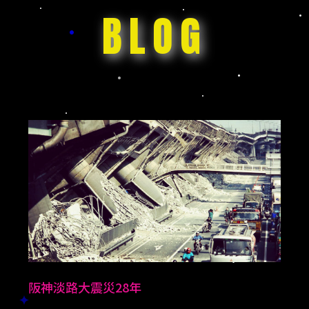
BLOG
阪神淡路大震災28年