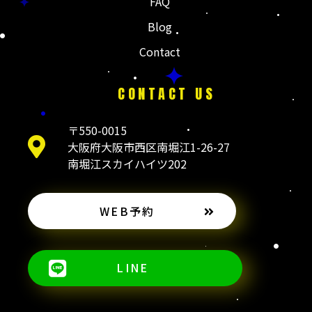
FAQ
Blog
Contact
CONTACT US
〒550-0015
大阪府大阪市西区南堀江1-26-27
南堀江スカイハイツ202
WEB予約
LINE