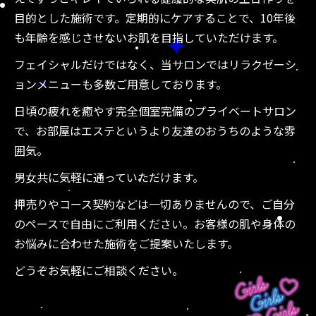
目的とした施術です。定期的にケアすることで、10年後
も年齢を感じさせないお肌を目指していただけます。
フェイシャルだけではなく、当サロンではリラクゼーシ
ョンメニューも多数ご用意しております。
日頃の疲れを癒やす完全個室完備のプライベートサロン
で、お部屋はエステというより友達のおうちのような雰
囲気。
男女共に気軽に通っていただけます。
押売りやコース契約などは一切ありませんので、ご自分
のペースで自由にご利用ください。お客様の肌や身体の
お悩みに合わせた施術をご提案いたします。
どうぞお気軽にご相談ください。