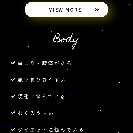
VIEW MORE
Body
肩こり・腰痛がある
風邪をひきやすい
便秘に悩んでいる
むくみやすい
ダイエットに悩んでいる