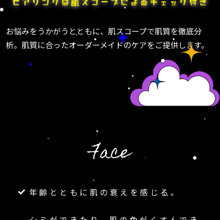
お悩みをうかがうとともに、肌スコープで肌質を徹底分
析。肌質に合ったオーダーメイドのケアをご提供します。
Face
年齢とともに肌の衰えを感じる。
シミができたり、肌の色がくすんでき