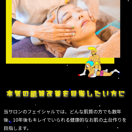
当サロンのフェイシャルでは、どんな肌質の方でも数年
後、10年後もキレイでいられる健康的なお肌の土台作りを
目指します。