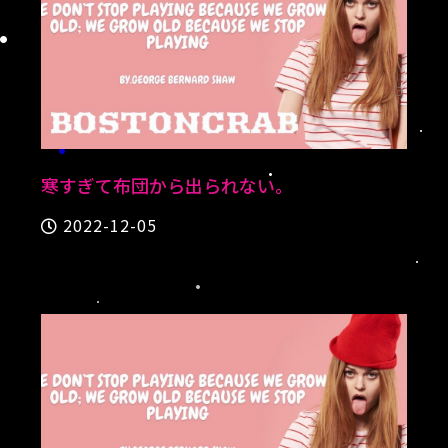
寒すぎて布団から出られない。
2022-12-05