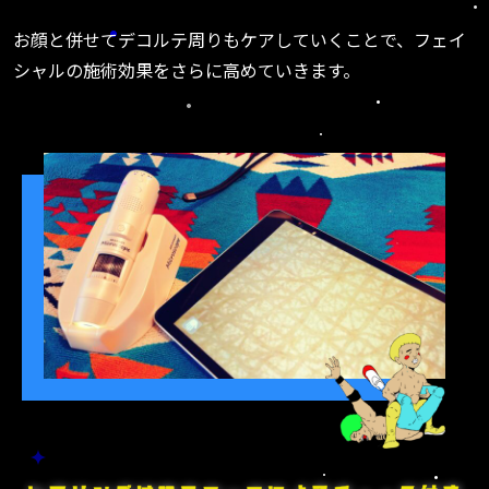
お顔と併せてデコルテ周りもケアしていくことで、フェイ
シャルの施術効果をさらに高めていきます。