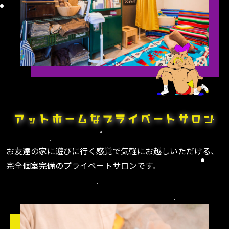
お友達の家に遊びに行く感覚で気軽にお越しいただける、
完全個室完備のプライベートサロンです。