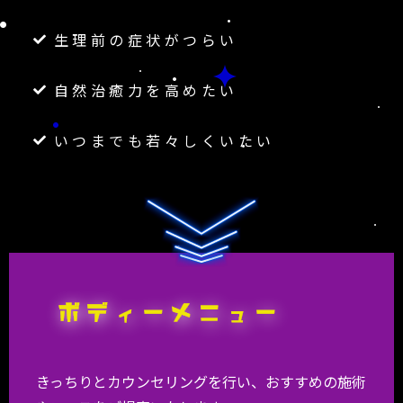
生理前の症状がつらい
自然治癒力を高めたい
いつまでも若々しくいたい
きっちりとカウンセリングを行い、おすすめの施術