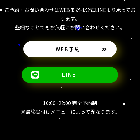
ご予約・お問い合わせはWEBまたは公式LINEより承ってお
ります。
些細なことでもお気軽にお問い合わせください。
WEB予約
LINE
10:00~22:00 完全予約制
※最終受付はメニューによって異なります。