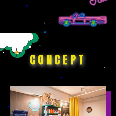
CONCEPT