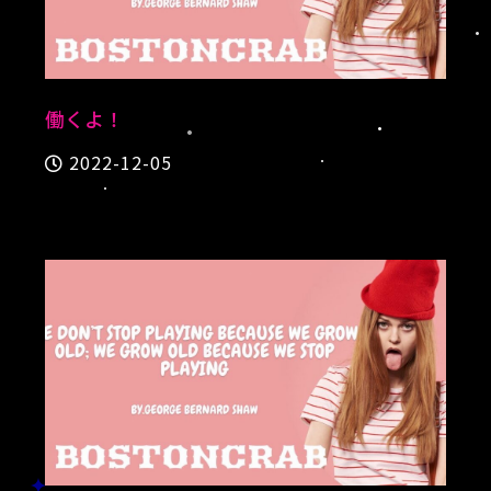
働くよ！
2022-12-05