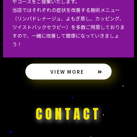
やコースをご提案いたします。
当店ではそれぞれの症状を改善する施術メニュー
（リンパドレナージュ、よもぎ蒸し、カッピング、
ツイストバックセラピー）を多数ご用意しておりま
すので、一緒に改善して健康になっていきましょ
う！
VIEW MORE
CONTACT