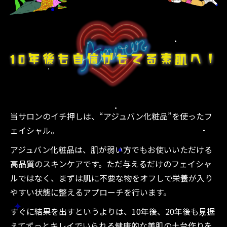
当サロンのイチ押しは、“アジュバン化粧品”を使ったフ
ェイシャル。
アジュバン化粧品は、肌が弱い方でもお使いいただける
高品質のスキンケアです。ただ与えるだけのフェイシャ
ルではなく、まずは肌に不要な物をオフして栄養が入り
やすい状態に整えるアプローチを行います。
すぐに結果を出すというよりは、10年後、20年後も見据
えてずっとキレイでいられる健康的な美肌の土台作りを