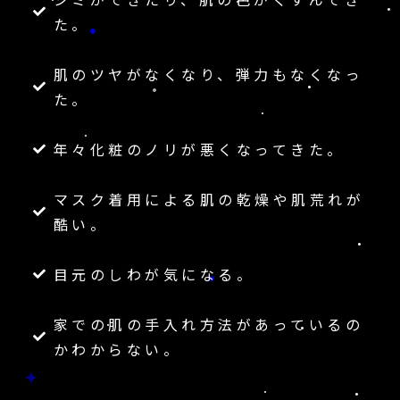
た。
肌のツヤがなくなり、弾力もなくなっ
た。
年々化粧のノリが悪くなってきた。
マスク着用による肌の乾燥や肌荒れが
酷い。
目元のしわが気になる。
家での肌の手入れ方法があっているの
かわからない。