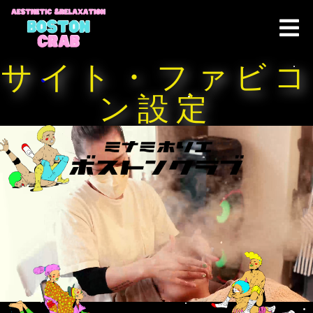
サイト・ファビコ
ン設定