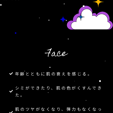
Face
年齢とともに肌の衰えを感じる。
シミができたり、肌の色がくすんでき
た。
肌のツヤがなくなり、弾力もなくなっ