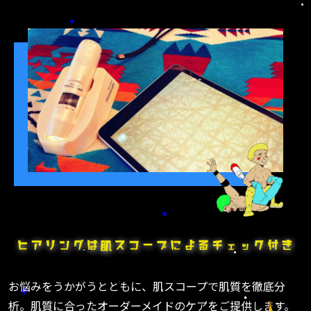
お悩みをうかがうとともに、肌スコープで肌質を徹底分
析。肌質に合ったオーダーメイドのケアをご提供します。