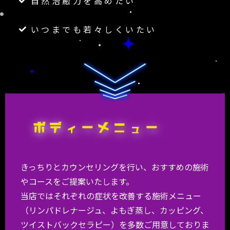
自然治癒力を高めたい
いつまでも若々しくいたい
きっちりとカウンセリングを行い、おすすめの施術
やコースをご提案いたします。
当店ではそれぞれの症状を改善する施術メニュー
（リンパドレナージュ、よもぎ蒸し、カッピング、
ツイストバックセラピー）を多数ご用意しておりま