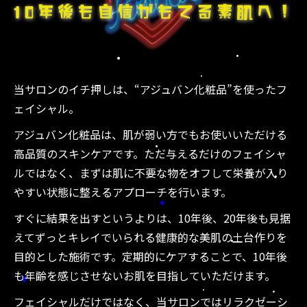
当サロンのイチ押しは、“アジュバン化粧品”を使ったフ
ェイシャル。
アジュバン化粧品は、肌が弱い方でもお使いいただける
高品質のスキンケアです。ただ与えるだけのフェイシャ
ルではなく、まずは肌に不要な物をオフして栄養が入り
やすい状態に整えるアプローチを行います。
すぐに結果を出すというよりは、10年後、20年後も見据
えてずっとキレイでいられる健康的な美肌の土台作りを
目的とした施術です。定期的にケアすることで、10年後
も年齢を感じさせないお肌を目指していただけます。
フェイシャルだけではなく、当サロンではリラクゼーシ