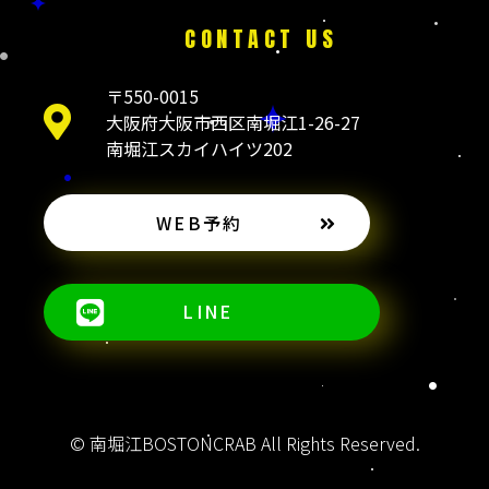
CONTACT US
〒550-0015
大阪府大阪市西区南堀江1-26-27
南堀江スカイハイツ202
WEB予約
LINE
© 南堀江BOSTONCRAB All Rights Reserved.