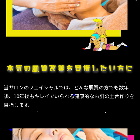
当サロンのフェイシャルでは、どんな肌質の方でも数年
後、10年後もキレイでいられる健康的なお肌の土台作りを
目指します。