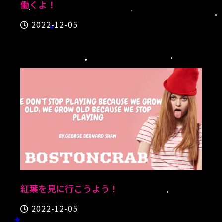
働くよ！
2022-12-05
紅葉を見に行こうよう！
2022-12-05