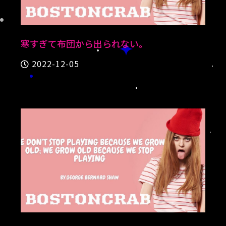
寒すぎて布団から出られない。
2022-12-05