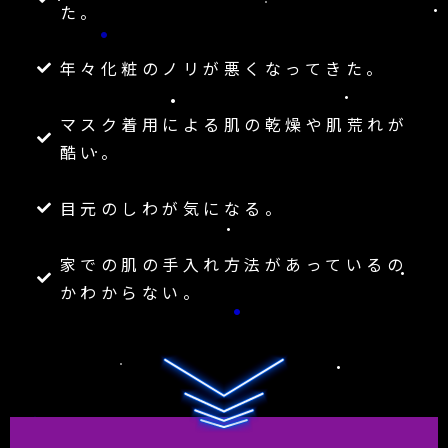
た。
年々化粧のノリが悪くなってきた。
マスク着用による肌の乾燥や肌荒れが
酷い。
目元のしわが気になる。
家での肌の手入れ方法があっているの
かわからない。