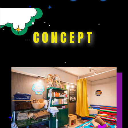
CONCEPT