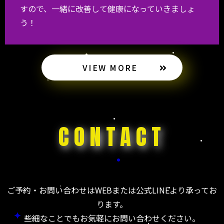
すので、一緒に改善して健康になっていきましょ
う！
VIEW MORE
CONTACT
ご予約・お問い合わせはWEBまたは公式LINEより承ってお
ります。
些細なことでもお気軽にお問い合わせください。