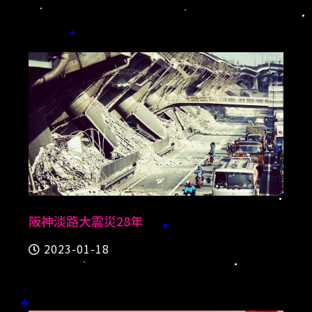
阪神淡路大震災28年
2023-01-18