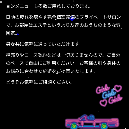
ョンメニューも多数ご用意しております。
日頃の疲れを癒やす完全個室完備のプライベートサロン
で、お部屋はエステというより友達のおうちのような雰
囲気。
男女共に気軽に通っていただけます。
押売りやコース契約などは一切ありませんので、ご自分
のペースで自由にご利用ください。お客様の肌や身体の
お悩みに合わせた施術をご提案いたします。
どうぞお気軽にご相談ください。