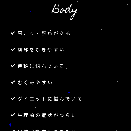
Body
肩こり・腰痛がある
風邪をひきやすい
便秘に悩んでいる
むくみやすい
ダイエットに悩んでいる
生理前の症状がつらい