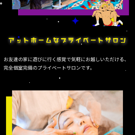
お友達の家に遊びに行く感覚で気軽にお越しいただける、
完全個室完備のプライベートサロンです。