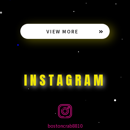
VIEW MORE
INSTAGRAM
bostoncrab8810