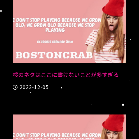
桜のネタはここに書けないことが多すぎる
2022-12-05