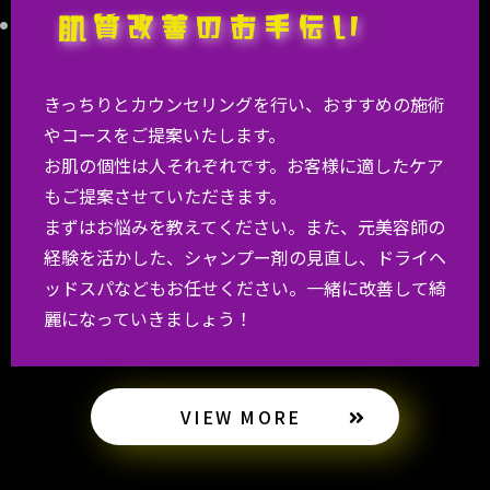
きっちりとカウンセリングを行い、おすすめの施術
やコースをご提案いたします。
お肌の個性は人それぞれです。お客様に適したケア
もご提案させていただきます。
まずはお悩みを教えてください。また、元美容師の
経験を活かした、シャンプー剤の見直し、ドライヘ
ッドスパなどもお任せください。一緒に改善して綺
麗になっていきましょう！
VIEW MORE