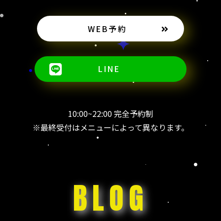
WEB予約
LINE
10:00~22:00 完全予約制
※最終受付はメニューによって異なります。
BLOG