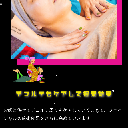
お顔と併せてデコルテ周りもケアしていくことで、フェイ
シャルの施術効果をさらに高めていきます。