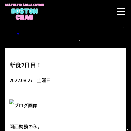
断食2日目！
2022.08.27 - 土曜日
関西勤務の私。