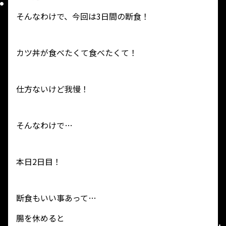
そんなわけで、今回は3日間の断食！
カツ丼が食べたくて食べたくて！
仕方ないけど我慢！
そんなわけで…
本日2日目！
断食もいい事あって…
腸を休めると