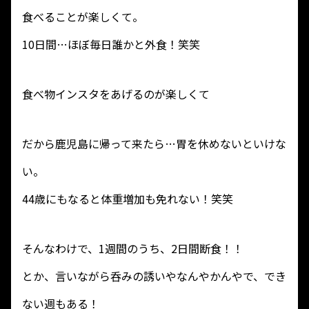
食べることが楽しくて。
10日間…ほぼ毎日誰かと外食！笑笑
食べ物インスタをあげるのが楽しくて
だから鹿児島に帰って来たら…胃を休めないといけな
い。
44歳にもなると体重増加も免れない！笑笑
そんなわけで、1週間のうち、2日間断食！！
とか、言いながら呑みの誘いやなんやかんやで、でき
ない週もある！