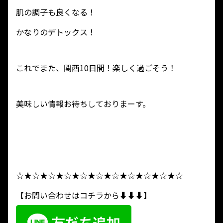
肌の調子も良くなる！
かなりのデトックス！
これでまた、関西10日間！楽しく過ごそう！
美味しい情報お待ちしておりまーす。
☆★☆★☆★☆★☆★☆★☆★☆★☆★☆★☆
【お問い合わせはコチラから⬇︎⬇︎⬇︎】