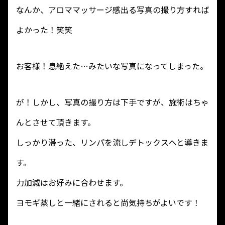
なんか、アロママッサージ感出る写真の撮り方すれば
よかった！笑笑
お客様！息絶えた…みたいな写真になってしまった。
が！しかし、写真の撮り方は下手ですが、施術はちゃ
んとさせて頂きます。
しっかり滞った、リンパを流しデトックスへと導きま
す。
力加減はお好みに合わせます。
ヨモギ蒸しと一緒にされると尚気持ちがよいです！