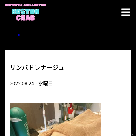
リンパドレナージュ
2022.08.24 - 水曜日