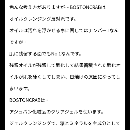
色んな考え方がありますが…BOSTONCRABは
オイルクレンジング反対派です。
オイルは汚れを浮かせる事に関してはナンバー1なん
ですが…
肌に残留する面でもNo.1なんです。
残留オイルが残留して酸化して結果蓄積された酸化オ
イルが肌を硬くしてしまい、日焼けの原因になってし
まいます。
BOSTONCRABは…
アジュバン化粧品のクリアジェルを使います。
ジェルクレンジングで、糖とミネラルを主成分として