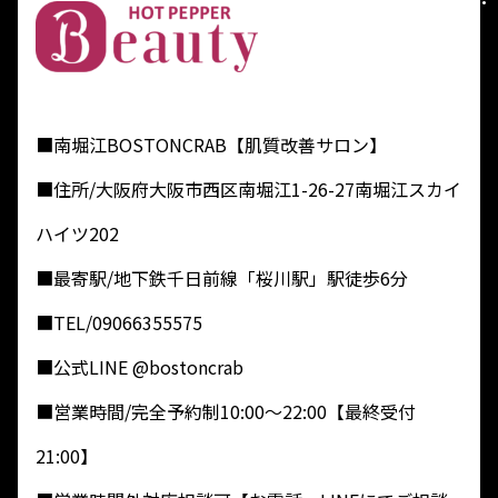
■南堀江BOSTONCRAB【肌質改善サロン】
■住所/大阪府大阪市西区南堀江1-26-27南堀江スカイ
ハイツ202
■最寄駅/地下鉄千日前線「桜川駅」駅徒歩6分
■TEL/09066355575
■公式LINE @bostoncrab
■営業時間/完全予約制10:00～22:00【最終受付
21:00】