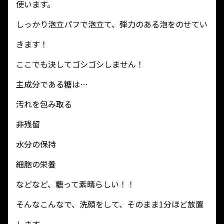
使います。
しっかり泡立パフで泡立て、弾力のある泡をのせてい
きます！
ここでも決してゴシゴシしません！
主成分である糖は…
汚れを包み取る
非残留
水分の保持
細胞の栄養
などなど、糖って素晴らしい！！
そんなこんなで、洗顔をして、そのまま1分ほど放置