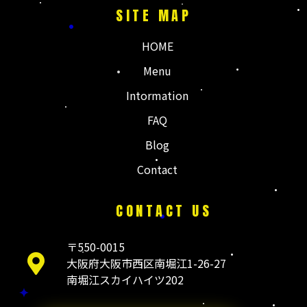
SITE MAP
HOME
Menu
Intormation
FAQ
Blog
Contact
CONTACT US
〒550-0015
大阪府大阪市西区南堀江1-26-27
南堀江スカイハイツ202