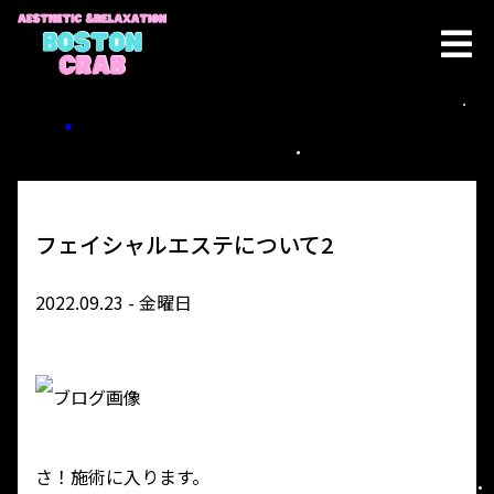
フェイシャルエステについて2
2022.09.23 - 金曜日
さ！施術に入ります。