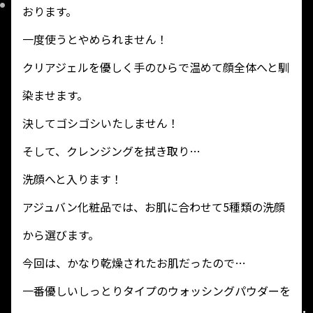
おります。
一度使うとやめられません！
クリアジェルを優しく手のひらで温めて顔全体へと馴
染ませます。
決してゴシゴシいたしません！
そして、クレンジングを拭き取り…
洗顔へと入ります！
アジュバン化粧品では、お肌に合わせて5種類の洗顔
から選びます。
今回は、かなり乾燥されたお肌だったので…
一番優しいしっとりタイプのウォッシングパウダーを