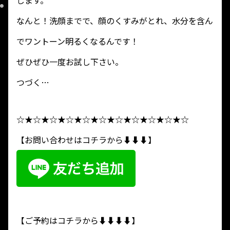
します。
なんと！洗顔までで、顔のくすみがとれ、水分を含ん
でワントーン明るくなるんです！
ぜひぜひ一度お試し下さい。
つづく…
☆★☆★☆★☆★☆★☆★☆★☆★☆★☆★☆
【お問い合わせはコチラから⬇︎⬇︎⬇︎】
【ご予約はコチラから⬇︎⬇︎⬇︎⬇︎】